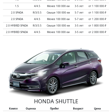
1.5
4/4.5
Менее 100 000 км
3-5 лет
от 1 100 000 ₽
2.0 SPADA
R/3/3.5
Свыше 100 000 км
5-7 лет
от 1 100 000 ₽
2.0 SPADA
4/4.5
Менее 100 000 км
5-7 лет
от 1 200 000 ₽
2.0 HYBRID SPADA
R/3/3.5
Свыше 100 000 км
3-5 лет
от 1 800 000 ₽
2.0 HYBRID SPADA
4/4.5
Менее 100 000 км
3-5 лет
от 2 000 000 ₽
HONDA SHUTTLE
Компл
Оценка
Пробег
Возраст
Цена