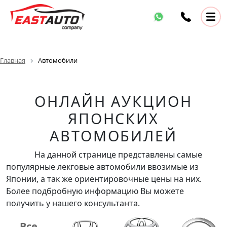
Главная
Автомобили
ОНЛАЙН АУКЦИОН
ЯПОНСКИХ
АВТОМОБИЛЕЙ
На данной странице представлены самые
популярные лекговые автомобили ввозимые из
Японии, а так же ориентировочные цены на них.
Более подбробную информацию Вы можете
получить у нашего консультанта.
Все