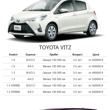
TOYOTA VITZ
Компл
Оценка
Пробег
Возраст
Цена
1.0
R/3/3.5
Свыше 100 000 км
3-5 лет
от 420000 ₽
1.0
4/4.5
Менее 100 000 км
3-5 лет
от 450000 ₽
1.3
R/3/3.5
Свыше 100 000 км
3-5 лет
от 490000 ₽
1.3
4/4.5
Менее 100 000 км
3-5 лет
от 520000 ₽
1.5 HYBRID
R/3/3.5
Свыше 100 000 км
3-5 лет
от 560000 ₽
1.5 HYBRID
4/4.5
Менее 100 000 км
3-5 лет
от 600000 ₽