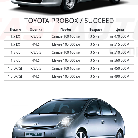
TOYOTA PROBOX / SUCCEED
Компл
Оценка
Пробег
Возраст
Цена
1.5 DX
R/3/3.5
Свыше 100 000 км
3-5 лет
от 470 000 ₽
1.5 DX
4/4.5
Менее 100 000 км
3-5 лет
от 515 000 ₽
1.5 GL
R/3/3.5
Свыше 100 000 км
3-5 лет
от 510 000 ₽
1.5 GL
4/4.5
Менее 100 000 км
3-5 лет
от 560 000 ₽
1.3 DX/GL
R/3/3.5
Свыше 100 000 км
3-5 лет
от 450 000 ₽
1.3 DX/GL
4/4.5
Менее 100 000 км
3-5 лет
от 490 000 ₽