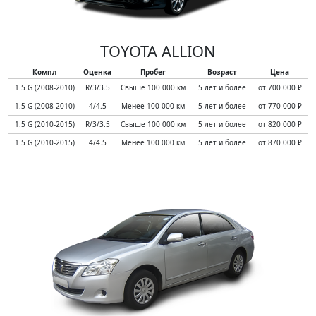
TOYOTA ALLION
Компл
Оценка
Пробег
Возраст
Цена
1.5 G (2008-2010)
R/3/3.5
Свыше 100 000 км
5 лет и более
от 700 000 ₽
1.5 G (2008-2010)
4/4.5
Менее 100 000 км
5 лет и более
от 770 000 ₽
1.5 G (2010-2015)
R/3/3.5
Свыше 100 000 км
5 лет и более
от 820 000 ₽
1.5 G (2010-2015)
4/4.5
Менее 100 000 км
5 лет и более
от 870 000 ₽