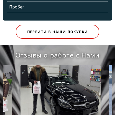
Пробег
ПЕРЕЙТИ В НАШИ ПОКУПКИ
Отзывы о работе с Нами