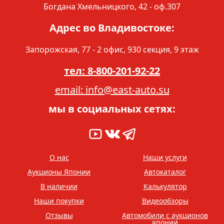
Богдана Хмельницкого, 42 - оф.307
Адрес во Владивостоке:
Запорожская, 77 - 2 офис, 930 секция, 9 этаж
тел: 8-800-201-92-22
email: info@east-auto.su
мы в социальных сетях:
О нас
Наши услуги
Аукционы Японии
Автокаталог
В наличии
Калькулятор
Наши покупки
Видеообзоры
Отзывы
Автомобили с аукционов
японии