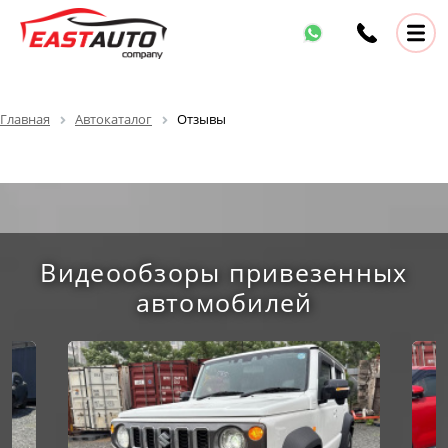
Главная
Автокаталог
Отзывы
Видеообзоры привезенных
автомобилей