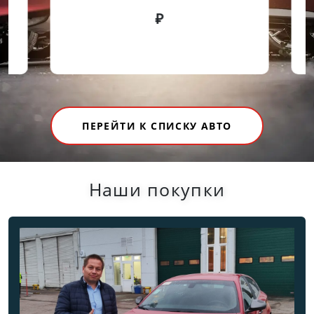
Ф
₽
ПЕРЕЙТИ К СПИСКУ АВТО
Наши покупки