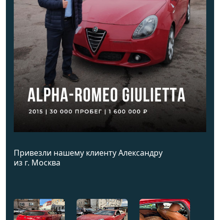
Привезли нашему клиенту Александру
из г. Москва
⠀