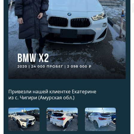
Привезли нашей клиентке Екатерине
из с. Чигири (Амурская обл.)