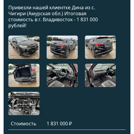
Привезли нашей клиентке Дина из с.
Чигири (Амурская обл.) Итоговая
стоимость в г. Владивосток - 1 831 000
рублей!
Стоимость
1 831 000 ₽